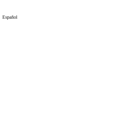
Español