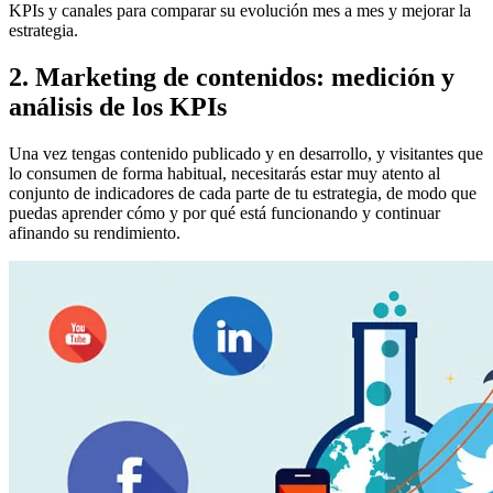
KPIs y canales para comparar su evolución mes a mes y mejorar la
estrategia.
2. Marketing de contenidos: medición y
análisis de los KPIs
Una vez tengas contenido publicado y en desarrollo, y visitantes que
lo consumen de forma habitual, necesitarás estar muy atento al
conjunto de indicadores de cada parte de tu estrategia, de modo que
puedas aprender cómo y por qué está funcionando y continuar
afinando su rendimiento.