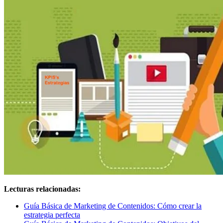
Lecturas relacionadas:
Guía Básica de Marketing de Contenidos: Cómo crear la
estrategia perfecta