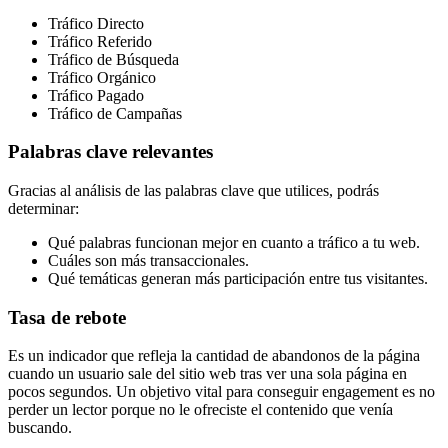
Tráfico Directo
Tráfico Referido
Tráfico de Búsqueda
Tráfico Orgánico
Tráfico Pagado
Tráfico de Campañas
Palabras clave relevantes
Gracias al análisis de las palabras clave que utilices, podrás
determinar:
Qué palabras funcionan mejor en cuanto a tráfico a tu web.
Cuáles son más transaccionales.
Qué temáticas generan más participación entre tus visitantes.
Tasa de rebote
Es un indicador que refleja la cantidad de abandonos de la página
cuando un usuario sale del sitio web tras ver una sola página en
pocos segundos. Un objetivo vital para conseguir engagement es no
perder un lector porque no le ofreciste el contenido que venía
buscando.