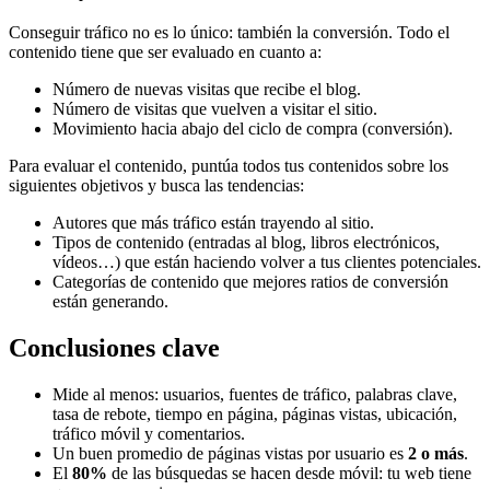
Conseguir tráfico no es lo único: también la conversión. Todo el
contenido tiene que ser evaluado en cuanto a:
Número de nuevas visitas que recibe el blog.
Número de visitas que vuelven a visitar el sitio.
Movimiento hacia abajo del ciclo de compra (conversión).
Para evaluar el contenido, puntúa todos tus contenidos sobre los
siguientes objetivos y busca las tendencias:
Autores que más tráfico están trayendo al sitio.
Tipos de contenido (entradas al blog, libros electrónicos,
vídeos…) que están haciendo volver a tus clientes potenciales.
Categorías de contenido que mejores ratios de conversión
están generando.
Conclusiones clave
Mide al menos: usuarios, fuentes de tráfico, palabras clave,
tasa de rebote, tiempo en página, páginas vistas, ubicación,
tráfico móvil y comentarios.
Un buen promedio de páginas vistas por usuario es
2 o más
.
El
80%
de las búsquedas se hacen desde móvil: tu web tiene