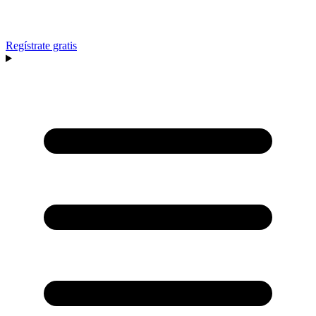
Regístrate gratis