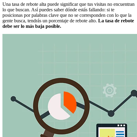
Una tasa de rebote alta puede significar que tus visitas no encuentran
lo que buscan. Así puedes saber dónde estás fallando: si te
posicionas por palabras clave que no se corresponden con lo que la
gente busca, tendrás un porcentaje de rebote alto.
La tasa de rebote
debe ser lo más baja posible.