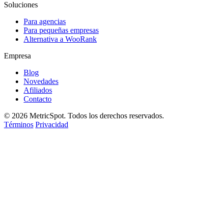
Soluciones
Para agencias
Para pequeñas empresas
Alternativa a WooRank
Empresa
Blog
Novedades
Afiliados
Contacto
© 2026 MetricSpot. Todos los derechos reservados.
Términos
Privacidad