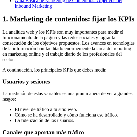
Guía Básica de Marketing de Contenidos: Objetivos del
Inbound Marketing
1. Marketing de contenidos: fijar los KPIs
La analítica web y los KPIs son muy importantes para medir el
funcionamiento de la página y las redes sociales y lograr la
consecución de los objetivos propuestos. Los avances en tecnologías
de la información han facilitado enormemente la tarea del reporting
en marketing online y el trabajo diario de los profesionales del
sector.
A continuación, los principales KPIs que debes medir.
Usuarios y sesiones
La medición de estas variables es una gran manera de ver a grandes
rasgos:
El nivel de tráfico a tu sitio web.
Cómo se ha desarrollado y cómo funciona ese tráfico.
La fidelización de los usuarios.
Canales que aportan más tráfico