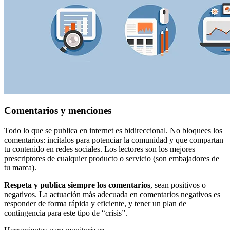
Comentarios y menciones
Todo lo que se publica en internet es bidireccional. No bloquees los
comentarios: incítalos para potenciar la comunidad y que compartan
tu contenido en redes sociales. Los lectores son los mejores
prescriptores de cualquier producto o servicio (son embajadores de
tu marca).
Respeta y publica siempre los comentarios
, sean positivos o
negativos. La actuación más adecuada en comentarios negativos es
responder de forma rápida y eficiente, y tener un plan de
contingencia para este tipo de “crisis”.