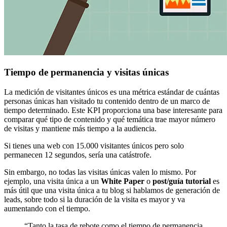
Tiempo de permanencia y visitas únicas
La medición de visitantes únicos es una métrica estándar de cuántas
personas únicas han visitado tu contenido dentro de un marco de
tiempo determinado. Este KPI proporciona una base interesante para
comparar qué tipo de contenido y qué temática trae mayor número
de visitas y mantiene más tiempo a la audiencia.
Si tienes una web con 15.000 visitantes únicos pero solo
permanecen 12 segundos, sería una catástrofe.
Sin embargo, no todas las visitas únicas valen lo mismo. Por
ejemplo, una visita única a un
White Paper
o
post/guía tutorial
es
más útil que una visita única a tu blog si hablamos de generación de
leads, sobre todo si la duración de la visita es mayor y va
aumentando con el tiempo.
“Tanto la tasa de rebote como el tiempo de permanencia