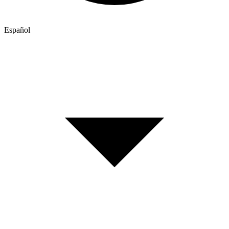
Español