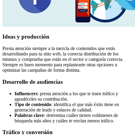
Ideas y producción
Presta atención siempre a la mezcla de contenidos que estás
desarrollando para tu sitio web, la correcta distribución de los
mismos y comprueba que estás en el sector o categoría correcta.
Siempre es buen momento para replantearte otras opciones u
optimizar las campañas de forma distinta.
Desarrollo de audiencias
Influencers
: presta atención a los que te traen tráfico y
agradéceles su contribución.
Tipo de contenido
: identifica el que más éxito tiene en
generación de leads y enlaces de calidad.
Palabras clave
: determina cuáles tienen volúmenes de
búsqueda más altos y cuáles te envían menos tráfico.
Tráfico y conversión