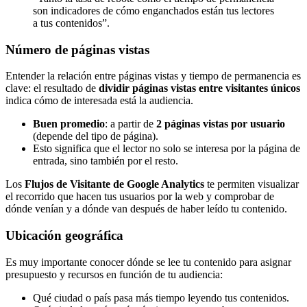
son indicadores de cómo enganchados están tus lectores
a tus contenidos”.
Número de páginas vistas
Entender la relación entre páginas vistas y tiempo de permanencia es
clave: el resultado de
dividir páginas vistas entre visitantes únicos
indica cómo de interesada está la audiencia.
Buen promedio
: a partir de
2 páginas vistas por usuario
(depende del tipo de página).
Esto significa que el lector no solo se interesa por la página de
entrada, sino también por el resto.
Los
Flujos de Visitante de Google Analytics
te permiten visualizar
el recorrido que hacen tus usuarios por la web y comprobar de
dónde venían y a dónde van después de haber leído tu contenido.
Ubicación geográfica
Es muy importante conocer dónde se lee tu contenido para asignar
presupuesto y recursos en función de tu audiencia:
Qué ciudad o país pasa más tiempo leyendo tus contenidos.