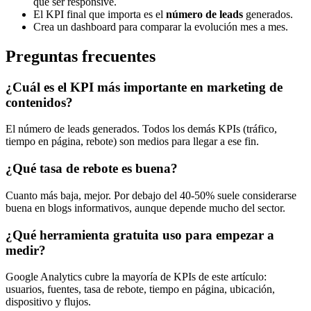
que ser responsive.
El KPI final que importa es el
número de leads
generados.
Crea un dashboard para comparar la evolución mes a mes.
Preguntas frecuentes
¿Cuál es el KPI más importante en marketing de
contenidos?
El número de leads generados. Todos los demás KPIs (tráfico,
tiempo en página, rebote) son medios para llegar a ese fin.
¿Qué tasa de rebote es buena?
Cuanto más baja, mejor. Por debajo del 40-50% suele considerarse
buena en blogs informativos, aunque depende mucho del sector.
¿Qué herramienta gratuita uso para empezar a
medir?
Google Analytics cubre la mayoría de KPIs de este artículo:
usuarios, fuentes, tasa de rebote, tiempo en página, ubicación,
dispositivo y flujos.