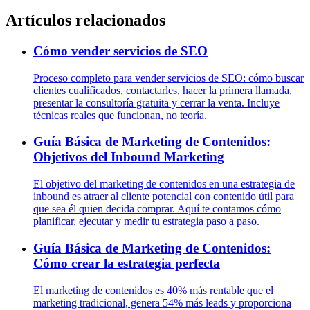
Artículos relacionados
Cómo vender servicios de SEO
Proceso completo para vender servicios de SEO: cómo buscar
clientes cualificados, contactarles, hacer la primera llamada,
presentar la consultoría gratuita y cerrar la venta. Incluye
técnicas reales que funcionan, no teoría.
Guía Básica de Marketing de Contenidos:
Objetivos del Inbound Marketing
El objetivo del marketing de contenidos en una estrategia de
inbound es atraer al cliente potencial con contenido útil para
que sea él quien decida comprar. Aquí te contamos cómo
planificar, ejecutar y medir tu estrategia paso a paso.
Guía Básica de Marketing de Contenidos:
Cómo crear la estrategia perfecta
El marketing de contenidos es 40% más rentable que el
marketing tradicional, genera 54% más leads y proporciona