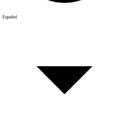
Español