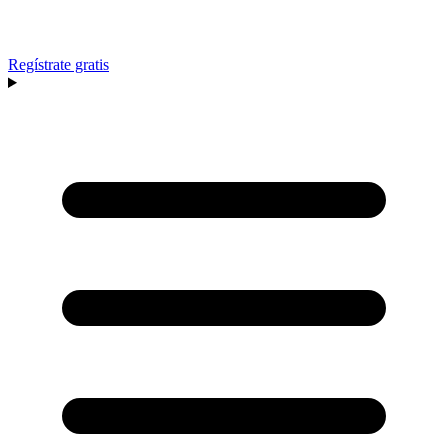
Regístrate gratis