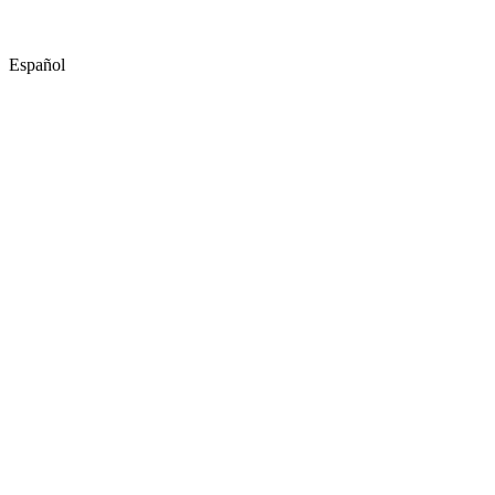
Español