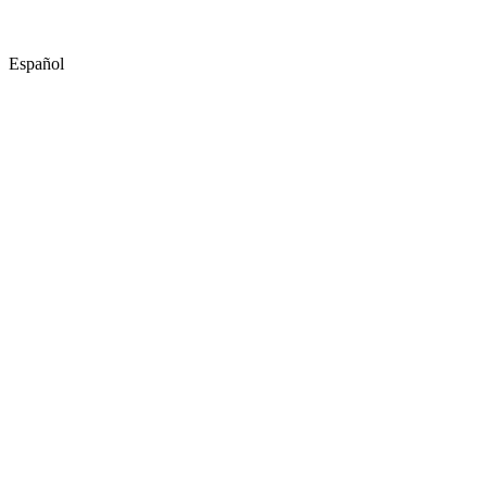
Español