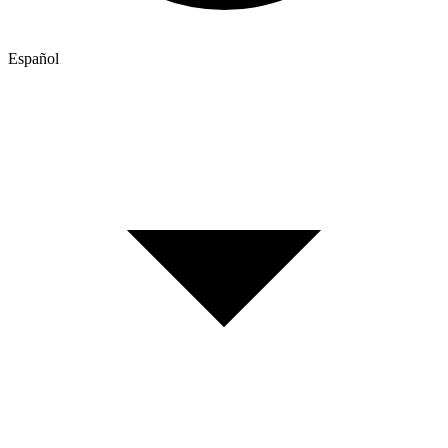
Español