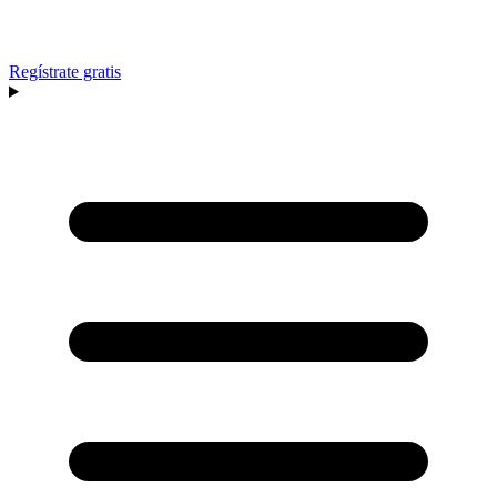
Regístrate gratis