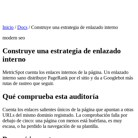
Inicio
/
Docs
/
Construye una estrategia de enlazado interno
modern seo
Construye una estrategia de enlazado
interno
MetricSpot cuenta los enlaces internos de la página. Un enlazado
interno sano distribuye PageRank por el sitio y da a Googlebot más
rutas de rastreo que seguir.
Qué comprueba esta auditoría
Cuenta los enlaces salientes únicos de la página que apuntan a otras
URLs del mismo dominio registrado. La comprobación falla por
debajo de cinco: una página con menos está huérfana, es muy
escasa, o ha perdido la navegación de su plantilla.