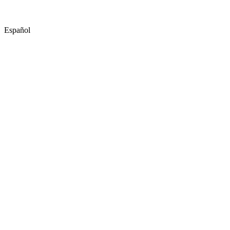
Español