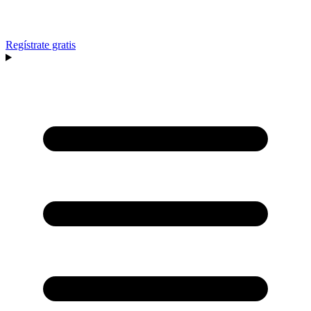
Regístrate gratis