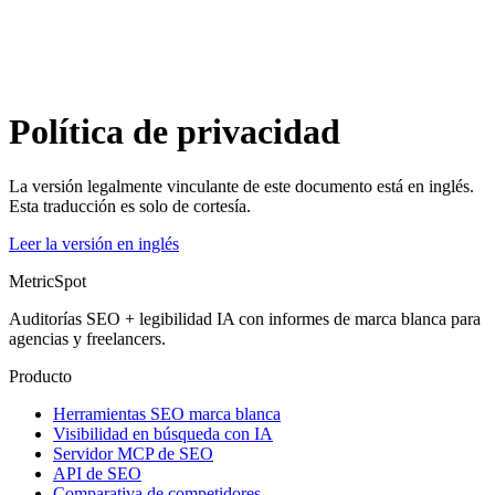
Política de privacidad
La versión legalmente vinculante de este documento está en inglés.
Esta traducción es solo de cortesía.
Leer la versión en inglés
MetricSpot
Auditorías SEO + legibilidad IA con informes de marca blanca para
agencias y freelancers.
Producto
Herramientas SEO marca blanca
Visibilidad en búsqueda con IA
Servidor MCP de SEO
API de SEO
Comparativa de competidores