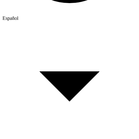
Español