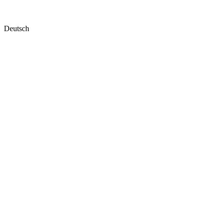
Deutsch