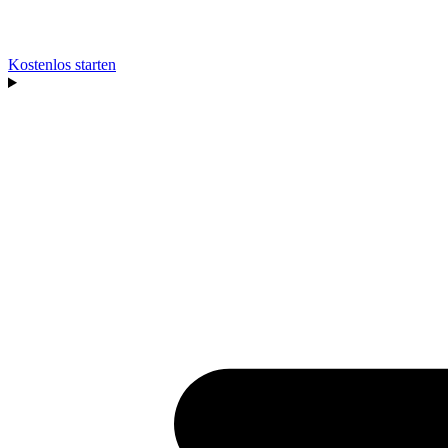
Kostenlos starten