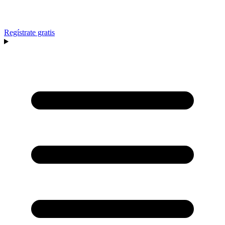
Regístrate gratis