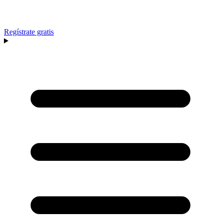
Regístrate gratis