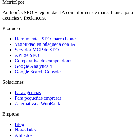
MetricSpot
Auditorías SEO + legibilidad IA con informes de marca blanca para
agencias y freelancers.
Producto
Herramientas SEO marca blanca
Visibilidad en búsqueda con IA
Servidor MCP de SEO
API de SEO
Comparativa de competidores
Google Analytics 4
Google Search Console
Soluciones
Para agencias
Para pequeñas empresas
Alternativa a WooRank
Empresa
Blog
Novedades
Afiliados