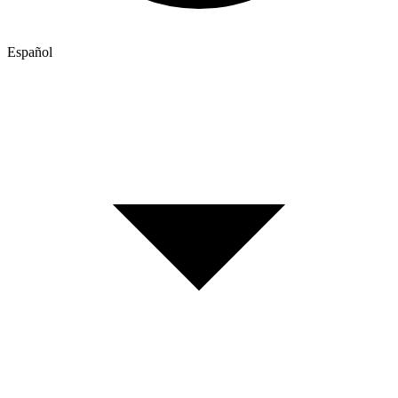
Español