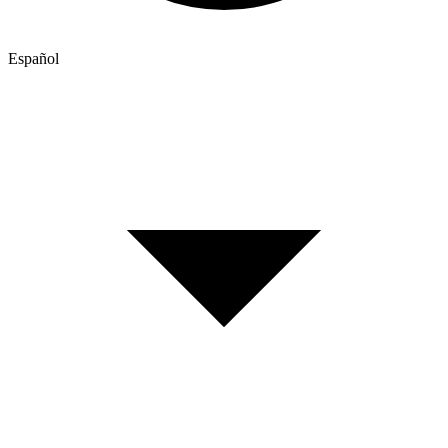
Español