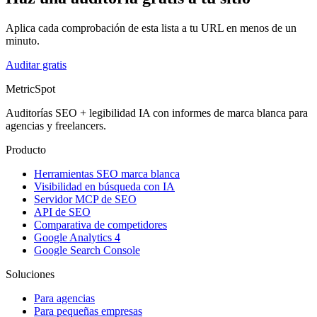
Aplica cada comprobación de esta lista a tu URL en menos de un
minuto.
Auditar gratis
MetricSpot
Auditorías SEO + legibilidad IA con informes de marca blanca para
agencias y freelancers.
Producto
Herramientas SEO marca blanca
Visibilidad en búsqueda con IA
Servidor MCP de SEO
API de SEO
Comparativa de competidores
Google Analytics 4
Google Search Console
Soluciones
Para agencias
Para pequeñas empresas