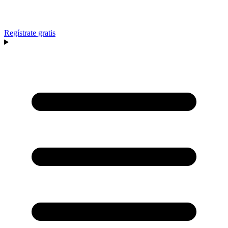
Regístrate gratis