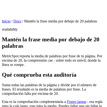
Inicio
/
Docs
/
Mantén la frase media por debajo de 20 palabras
readability
Mantén la frase media por debajo de 20
palabras
MetricSpot reporta la media de palabras por frase de tu página. Por
encima de 20, la comprensión cae - sobre todo en móvil, donde la
línea se rompe.
Qué comprueba esta auditoría
Suma todas las palabras de la página y divide por el número de
frases. El resultado es la media de palabras por frase. La
comprobación falla por encima de 20.
Esta es la comprobación complementaria a
Frases largas
- esa regla
mira la cola larga, esta mira la media. Puedes fallar una sin fallar la