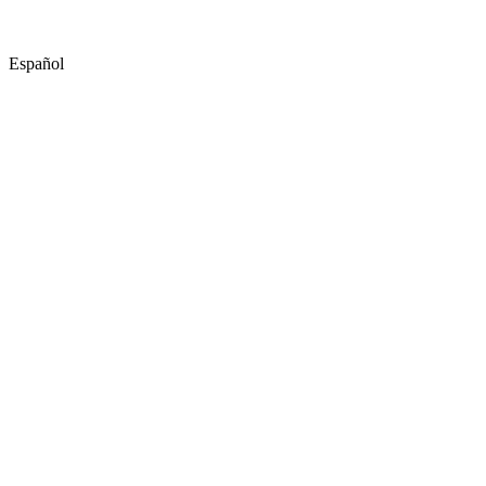
Español