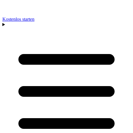
Kostenlos starten