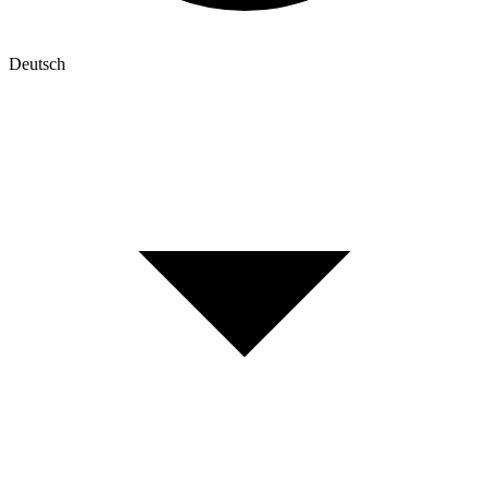
Deutsch