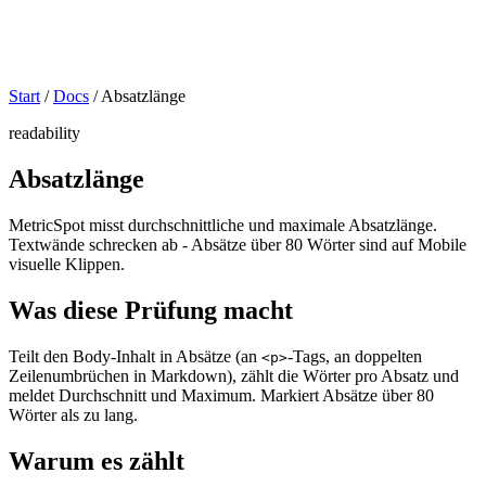
Start
/
Docs
/
Absatzlänge
readability
Absatzlänge
MetricSpot misst durchschnittliche und maximale Absatzlänge.
Textwände schrecken ab - Absätze über 80 Wörter sind auf Mobile
visuelle Klippen.
Was diese Prüfung macht
Teilt den Body-Inhalt in Absätze (an
-Tags, an doppelten
<p>
Zeilenumbrüchen in Markdown), zählt die Wörter pro Absatz und
meldet Durchschnitt und Maximum. Markiert Absätze über 80
Wörter als zu lang.
Warum es zählt