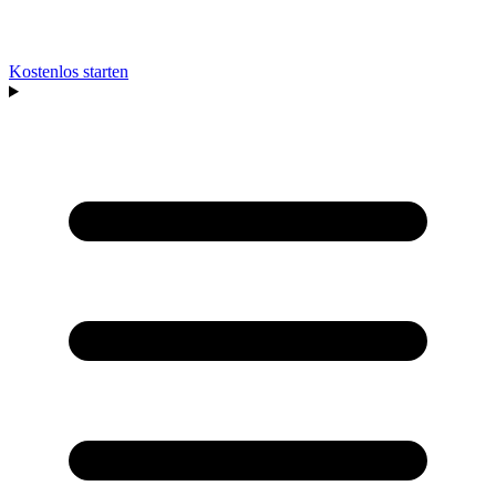
Kostenlos starten