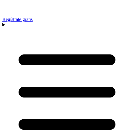
Regístrate gratis