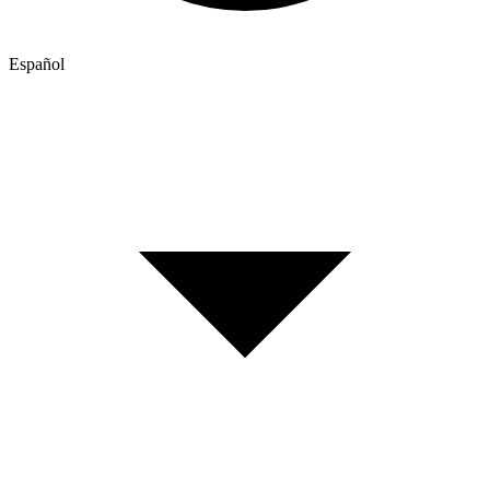
Español