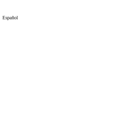
Español