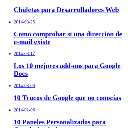
Chuletas para Desarrolladores Web
2014-03-25
Cómo comprobar si una dirección de
e-mail existe
2014-03-17
Los 10 mejores add-ons para Google
Docs
2014-03-06
10 Trucos de Google que no conocías
2014-01-06
10 Paneles Personalizados para