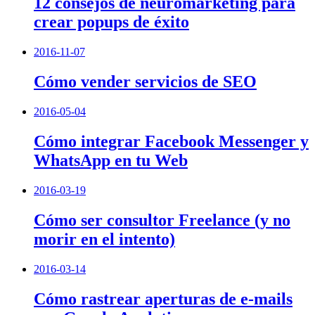
12 consejos de neuromarketing para
crear popups de éxito
2016-11-07
Cómo vender servicios de SEO
2016-05-04
Cómo integrar Facebook Messenger y
WhatsApp en tu Web
2016-03-19
Cómo ser consultor Freelance (y no
morir en el intento)
2016-03-14
Cómo rastrear aperturas de e-mails