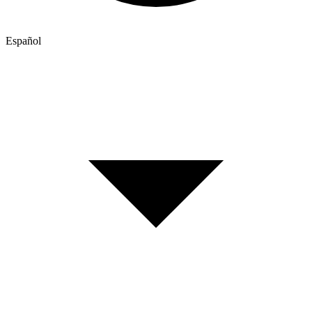
Español