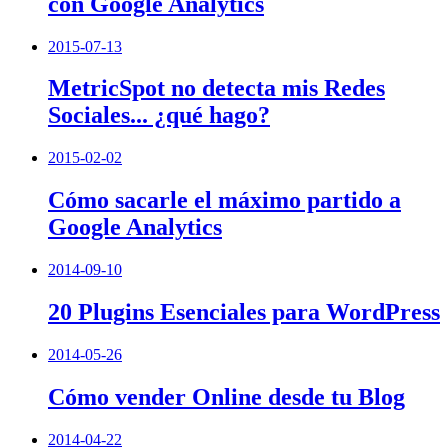
con Google Analytics
2015-07-13
MetricSpot no detecta mis Redes
Sociales... ¿qué hago?
2015-02-02
Cómo sacarle el máximo partido a
Google Analytics
2014-09-10
20 Plugins Esenciales para WordPress
2014-05-26
Cómo vender Online desde tu Blog
2014-04-22