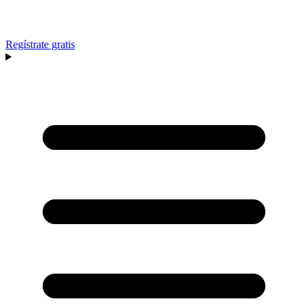
Regístrate gratis