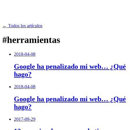
← Todos los artículos
#herramientas
2018-04-08
Google ha penalizado mi web… ¿Qué
hago?
2018-04-08
Google ha penalizado mi web… ¿Qué
hago?
2017-09-29