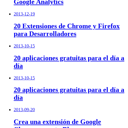
Google Analytics
2013-12-19
20 Extensiones de Chrome y Firefox
para Desarrolladores
2013-10-15
20 aplicaciones gratuitas para el día a
día
2013-10-15
20 aplicaciones gratuitas para el día a
día
2013-09-20
Crea una extensión de Google