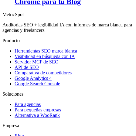
Chrome para tu Blog
MetricSpot
Auditorías SEO + legibilidad IA con informes de marca blanca para
agencias y freelancers.
Producto
Herramientas SEO marca blanca
Visibilidad en búsqueda con IA
Servidor MCP de SEO
API de SEO
Comparativa de competidores
Google Analytics 4
Google Search Console
Soluciones
Para agencias
Para pequeñas empresas
Alternativa a WooRank
Empresa
Blog