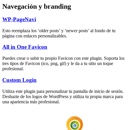
Navegación y branding
WP-PageNavi
Esto reemplaza los ‘older posts’ y ‘newer posts’ al fondo de tu
página con enlaces personalizables.
All in One Favicon
Puedes crear o subir tu propio Favicon con este plugin. Soporta los
tres tipos de Favicon (ico, png, gif) y le da a tu sitio un toque
profesional.
Custom Login
Utiliza este plugin para personalizar tu pantalla de inicio de sesión.
Deshazte de los logos de WordPress y utiliza tu propia marca para
una apariencia más profesional.