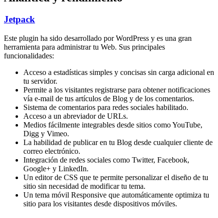
Jetpack
Este plugin ha sido desarrollado por WordPress y es una gran
herramienta para administrar tu Web. Sus principales
funcionalidades:
Acceso a estadísticas simples y concisas sin carga adicional en
tu servidor.
Permite a los visitantes registrarse para obtener notificaciones
vía e-mail de tus artículos de Blog y de los comentarios.
Sistema de comentarios para redes sociales habilitado.
Acceso a un abreviador de URLs.
Medios fácilmente integrables desde sitios como YouTube,
Digg y Vimeo.
La habilidad de publicar en tu Blog desde cualquier cliente de
correo electrónico.
Integración de redes sociales como Twitter, Facebook,
Google+ y LinkedIn.
Un editor de CSS que te permite personalizar el diseño de tu
sitio sin necesidad de modificar tu tema.
Un tema móvil Responsive que automáticamente optimiza tu
sitio para los visitantes desde dispositivos móviles.