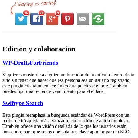
Edición y colaboración
WP-DraftsForFriends
Si quieres mostrarle a alguien un borrador de tu artículo dentro de tu
sitio sin tener que hacer que esa persona sea un usuario registrado,
este plugin creará un enlace único que puedes enviarle. También
puedes fijar una fecha de vencimiento para el enlace.
Swiftype Search
Este plugin reemplaza la búsqueda estándar de WordPress con un
motor de búsqueda más avanzado, con opción de auto-completar.
También ofrece una visión detallada de lo que los usuarios están
buscando, para que sepas qué palabras clave apuntar para tu SEO.