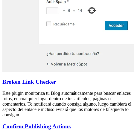
Broken Link Checker
Este plugin monitoriza tu Blog automáticamente para buscar enlaces
rotos, en cualquier lugar dentro de tus artículos, páginas o
comentarios. Te notificará cuando consiga alguno, luego cambiará el
aspecto del enlace e incluso evitará que los motores de búsqueda lo
consigan.
Confirm Publishing Actions