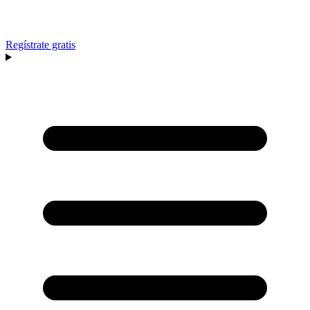
Regístrate gratis