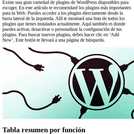
Existe una gran variedad de plugins de WordPress disponibles para
escoger. En este artículo te recomendaré los plugins más importantes
para tu Web. Puedes acceder a los plugins directamente desde la
barra lateral de la izquierda. Allí te mostrará una lista de todos los
plugins que tienes instalados actualmente. Aquí también es donde
puedes activar, desactivar o personalizar la configuración de tus
plugins. Para buscar nuevos plugins, debes hacer clic en ‘Add
New’. Este botón te llevará a una página de búsqueda.
Tabla resumen por función