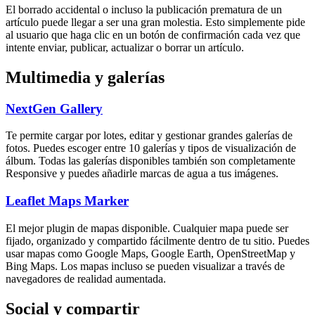
El borrado accidental o incluso la publicación prematura de un
artículo puede llegar a ser una gran molestia. Esto simplemente pide
al usuario que haga clic en un botón de confirmación cada vez que
intente enviar, publicar, actualizar o borrar un artículo.
Multimedia y galerías
NextGen Gallery
Te permite cargar por lotes, editar y gestionar grandes galerías de
fotos. Puedes escoger entre 10 galerías y tipos de visualización de
álbum. Todas las galerías disponibles también son completamente
Responsive y puedes añadirle marcas de agua a tus imágenes.
Leaflet Maps Marker
El mejor plugin de mapas disponible. Cualquier mapa puede ser
fijado, organizado y compartido fácilmente dentro de tu sitio. Puedes
usar mapas como Google Maps, Google Earth, OpenStreetMap y
Bing Maps. Los mapas incluso se pueden visualizar a través de
navegadores de realidad aumentada.
Social y compartir