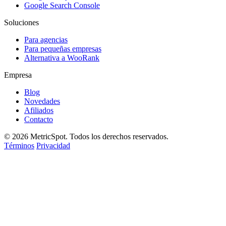
Google Search Console
Soluciones
Para agencias
Para pequeñas empresas
Alternativa a WooRank
Empresa
Blog
Novedades
Afiliados
Contacto
© 2026 MetricSpot. Todos los derechos reservados.
Términos
Privacidad