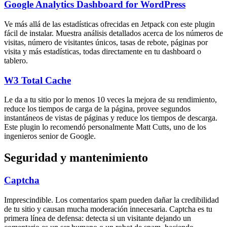
Google Analytics Dashboard for WordPress
Ve más allá de las estadísticas ofrecidas en Jetpack con este plugin
fácil de instalar. Muestra análisis detallados acerca de los números de
visitas, número de visitantes únicos, tasas de rebote, páginas por
visita y más estadísticas, todas directamente en tu dashboard o
tablero.
W3 Total Cache
Le da a tu sitio por lo menos 10 veces la mejora de su rendimiento,
reduce los tiempos de carga de la página, provee segundos
instantáneos de vistas de páginas y reduce los tiempos de descarga.
Este plugin lo recomendó personalmente Matt Cutts, uno de los
ingenieros senior de Google.
Seguridad y mantenimiento
Captcha
Imprescindible. Los comentarios spam pueden dañar la credibilidad
de tu sitio y causan mucha moderación innecesaria. Captcha es tu
primera línea de defensa: detecta si un visitante dejando un