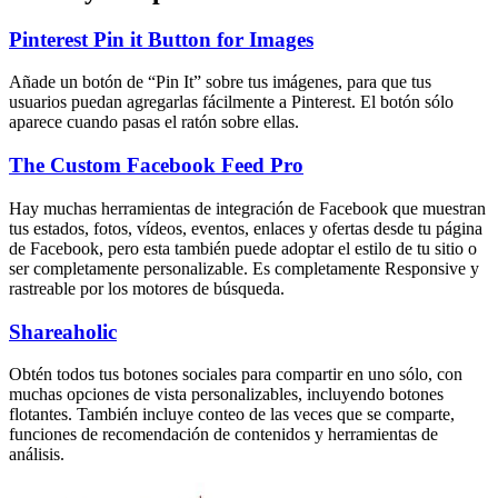
Pinterest Pin it Button for Images
Añade un botón de “Pin It” sobre tus imágenes, para que tus
usuarios puedan agregarlas fácilmente a Pinterest. El botón sólo
aparece cuando pasas el ratón sobre ellas.
The Custom Facebook Feed Pro
Hay muchas herramientas de integración de Facebook que muestran
tus estados, fotos, vídeos, eventos, enlaces y ofertas desde tu página
de Facebook, pero esta también puede adoptar el estilo de tu sitio o
ser completamente personalizable. Es completamente Responsive y
rastreable por los motores de búsqueda.
Shareaholic
Obtén todos tus botones sociales para compartir en uno sólo, con
muchas opciones de vista personalizables, incluyendo botones
flotantes. También incluye conteo de las veces que se comparte,
funciones de recomendación de contenidos y herramientas de
análisis.