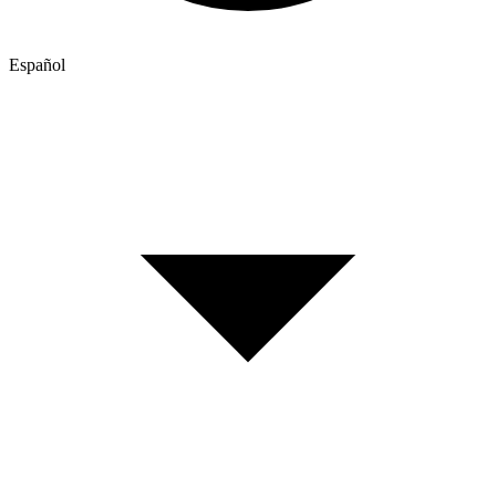
Español