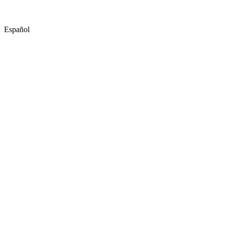
Español