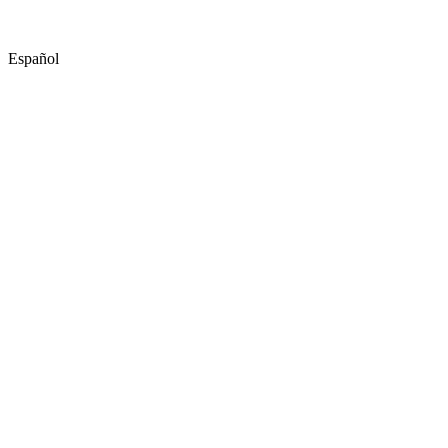
Español