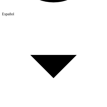
Español