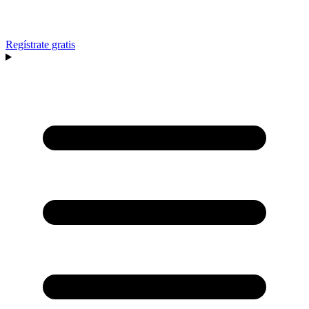
Regístrate gratis