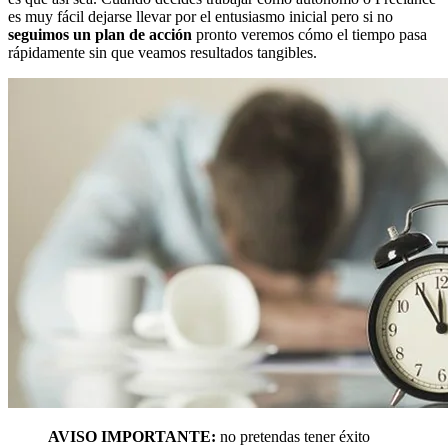
es muy fácil dejarse llevar por el entusiasmo inicial pero si no
seguimos un plan de acción
pronto veremos cómo el tiempo pasa
rápidamente sin que veamos resultados tangibles.
AVISO IMPORTANTE:
no pretendas tener éxito