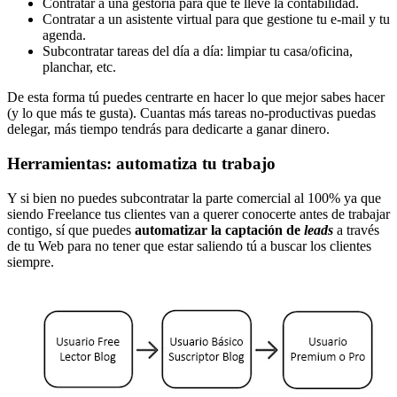
Contratar a una gestoría para que te lleve la contabilidad.
Contratar a un asistente virtual para que gestione tu e-mail y tu
agenda.
Subcontratar tareas del día a día: limpiar tu casa/oficina,
planchar, etc.
De esta forma tú puedes centrarte en hacer lo que mejor sabes hacer
(y lo que más te gusta). Cuantas más tareas no-productivas puedas
delegar, más tiempo tendrás para dedicarte a ganar dinero.
Herramientas: automatiza tu trabajo
Y si bien no puedes subcontratar la parte comercial al 100% ya que
siendo Freelance tus clientes van a querer conocerte antes de trabajar
contigo, sí que puedes
automatizar la captación de
leads
a través
de tu Web para no tener que estar saliendo tú a buscar los clientes
siempre.