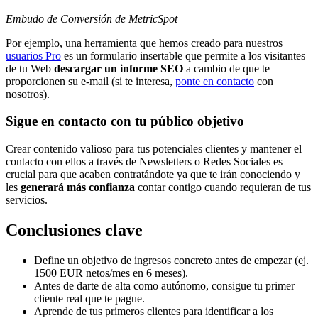
Embudo de Conversión de MetricSpot
Por ejemplo, una herramienta que hemos creado para nuestros
usuarios Pro
es un formulario insertable que permite a los visitantes
de tu Web
descargar un informe SEO
a cambio de que te
proporcionen su e-mail (si te interesa,
ponte en contacto
con
nosotros).
Sigue en contacto con tu público objetivo
Crear contenido valioso para tus potenciales clientes y mantener el
contacto con ellos a través de Newsletters o Redes Sociales es
crucial para que acaben contratándote ya que te irán conociendo y
les
generará más confianza
contar contigo cuando requieran de tus
servicios.
Conclusiones clave
Define un objetivo de ingresos concreto antes de empezar (ej.
1500 EUR netos/mes en 6 meses).
Antes de darte de alta como autónomo, consigue tu primer
cliente real que te pague.
Aprende de tus primeros clientes para identificar a los