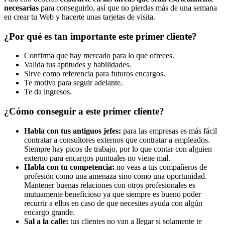
necesarias
para conseguirlo, así que no pierdas más de una semana
en crear tu Web y hacerte unas tarjetas de visita.
¿Por qué es tan importante este primer cliente?
Confirma que hay mercado para lo que ofreces.
Valida tus aptitudes y habilidades.
Sirve como referencia para futuros encargos.
Te motiva para seguir adelante.
Te da ingresos.
¿Cómo conseguir a este primer cliente?
Habla con tus antiguos jefes:
para las empresas es más fácil
contratar a consultores externos que contratar a empleados.
Siempre hay picos de trabajo, por lo que contar con alguien
externo para encargos puntuales no viene mal.
Habla con tu competencia:
no veas a tus compañeros de
profesión como una amenaza sino como una oportunidad.
Mantener buenas relaciones con otros profesionales es
mutuamente beneficioso ya que siempre es bueno poder
recurrir a ellos en caso de que necesites ayuda con algún
encargo grande.
Sal a la calle:
tus clientes no van a llegar si solamente te