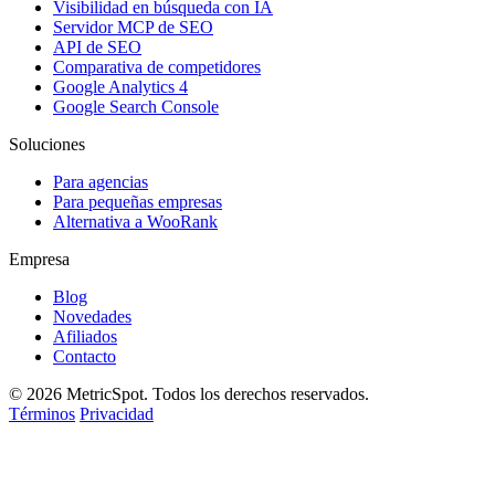
Visibilidad en búsqueda con IA
Servidor MCP de SEO
API de SEO
Comparativa de competidores
Google Analytics 4
Google Search Console
Soluciones
Para agencias
Para pequeñas empresas
Alternativa a WooRank
Empresa
Blog
Novedades
Afiliados
Contacto
© 2026 MetricSpot. Todos los derechos reservados.
Términos
Privacidad