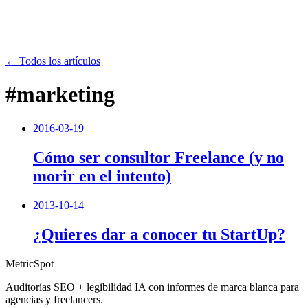
← Todos los artículos
#marketing
2016-03-19
Cómo ser consultor Freelance (y no
morir en el intento)
2013-10-14
¿Quieres dar a conocer tu StartUp?
MetricSpot
Auditorías SEO + legibilidad IA con informes de marca blanca para
agencias y freelancers.