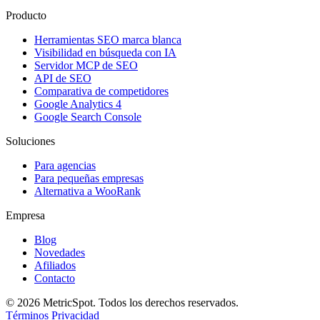
Producto
Herramientas SEO marca blanca
Visibilidad en búsqueda con IA
Servidor MCP de SEO
API de SEO
Comparativa de competidores
Google Analytics 4
Google Search Console
Soluciones
Para agencias
Para pequeñas empresas
Alternativa a WooRank
Empresa
Blog
Novedades
Afiliados
Contacto
© 2026 MetricSpot. Todos los derechos reservados.
Términos
Privacidad