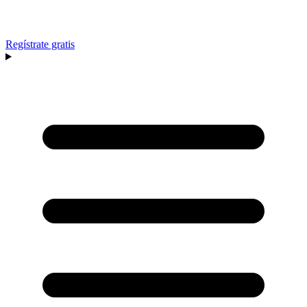
Regístrate gratis