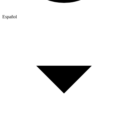
Español