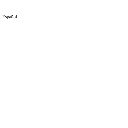
Español