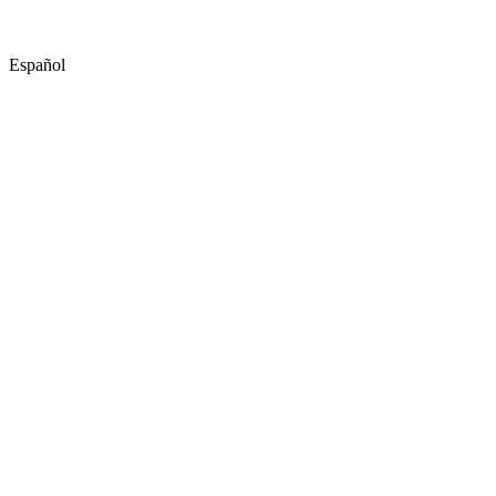
Español