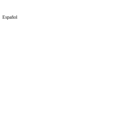
Español