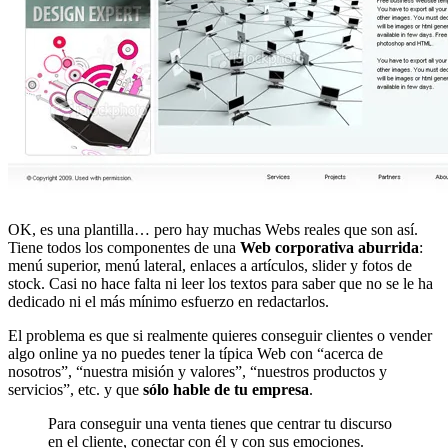
OK, es una plantilla… pero hay muchas Webs reales que son así.
Tiene todos los componentes de una
Web corporativa aburrida
:
menú superior, menú lateral, enlaces a artículos, slider y fotos de
stock. Casi no hace falta ni leer los textos para saber que no se le ha
dedicado ni el más mínimo esfuerzo en redactarlos.
El problema es que si realmente quieres conseguir clientes o vender
algo online ya no puedes tener la típica Web con “acerca de
nosotros”, “nuestra misión y valores”, “nuestros productos y
servicios”, etc. y que
sólo hable de tu empresa
.
Para conseguir una venta tienes que centrar tu discurso
en el cliente, conectar con él y con sus emociones.