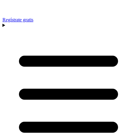
Regístrate gratis