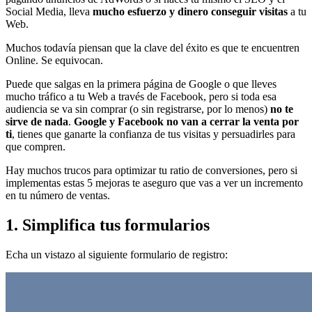
Social Media, lleva
mucho esfuerzo y dinero conseguir visitas
a tu
Web.
Muchos todavía piensan que la clave del éxito es que te encuentren
Online. Se equivocan.
Puede que salgas en la primera página de Google o que lleves
mucho tráfico a tu Web a través de Facebook, pero si toda esa
audiencia se va sin comprar (o sin registrarse, por lo menos)
no te
sirve de nada
.
Google y Facebook no van a cerrar la venta por
ti
, tienes que ganarte la confianza de tus visitas y persuadirles para
que compren.
Hay muchos trucos para optimizar tu ratio de conversiones, pero si
implementas estas 5 mejoras te aseguro que vas a ver un incremento
en tu número de ventas.
1. Simplifica tus formularios
Echa un vistazo al siguiente formulario de registro: