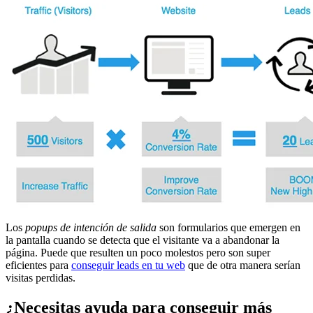
Los
popups de intención de salida
son formularios que emergen en
la pantalla cuando se detecta que el visitante va a abandonar la
página. Puede que resulten un poco molestos pero son super
eficientes para
conseguir leads en tu web
que de otra manera serían
visitas perdidas.
¿Necesitas ayuda para conseguir más