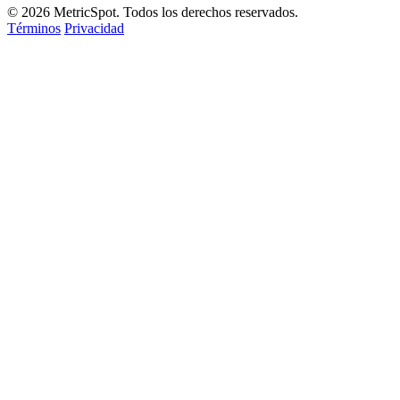
© 2026 MetricSpot. Todos los derechos reservados.
Términos
Privacidad