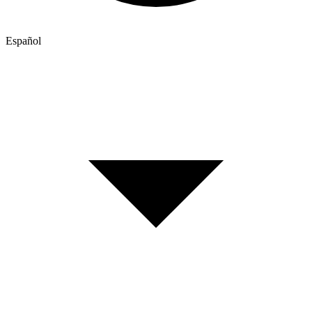
Español