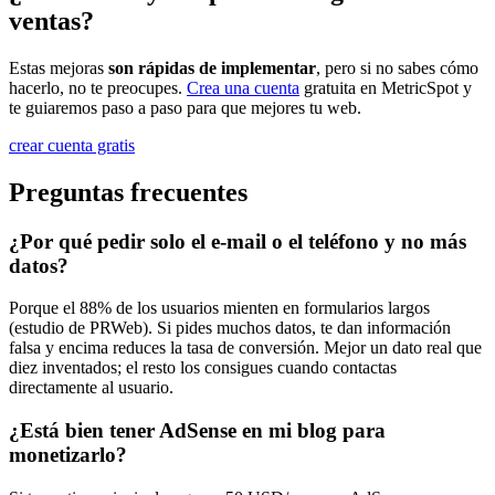
ventas?
Estas mejoras
son rápidas de implementar
, pero si no sabes cómo
hacerlo, no te preocupes.
Crea una cuenta
gratuita en MetricSpot y
te guiaremos paso a paso para que mejores tu web.
crear cuenta gratis
Preguntas frecuentes
¿Por qué pedir solo el e-mail o el teléfono y no más
datos?
Porque el 88% de los usuarios mienten en formularios largos
(estudio de PRWeb). Si pides muchos datos, te dan información
falsa y encima reduces la tasa de conversión. Mejor un dato real que
diez inventados; el resto los consigues cuando contactas
directamente al usuario.
¿Está bien tener AdSense en mi blog para
monetizarlo?