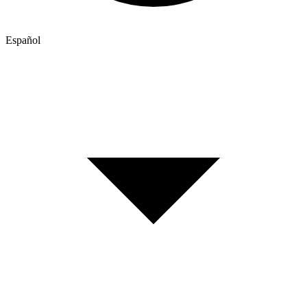
Español