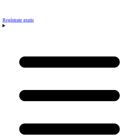
Regístrate gratis