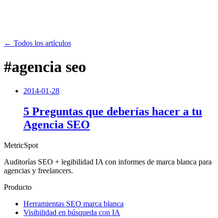
← Todos los artículos
#agencia seo
2014-01-28
5 Preguntas que deberías hacer a tu
Agencia SEO
MetricSpot
Auditorías SEO + legibilidad IA con informes de marca blanca para
agencias y freelancers.
Producto
Herramientas SEO marca blanca
Visibilidad en búsqueda con IA