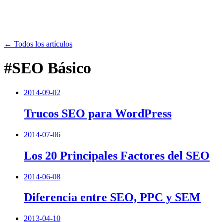
← Todos los artículos
#SEO Básico
2014-09-02
Trucos SEO para WordPress
2014-07-06
Los 20 Principales Factores del SEO
2014-06-08
Diferencia entre SEO, PPC y SEM
2013-04-10