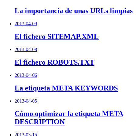
La importancia de unas URLs limpias
2013-04-09
El fichero SITEMAP.XML
2013-04-08
El fichero ROBOTS.TXT
2013-04-06
La etiqueta META KEYWORDS
2013-04-05
Cómo optimizar la etiqueta META
DESCRIPTION
2013-03-15