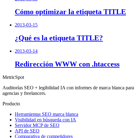
Cómo optimizar la etiqueta TITLE
2013-03-15
¿Qué es la etiqueta TITLE?
2013-03-14
Redirección WWW con .htaccess
MetricSpot
Auditorías SEO + legibilidad IA con informes de marca blanca para
agencias y freelancers.
Producto
Herramientas SEO marca blanca
Visibilidad en búsqueda con IA
Servidor MCP de SEO
API de SEO
Comparativa de competidores