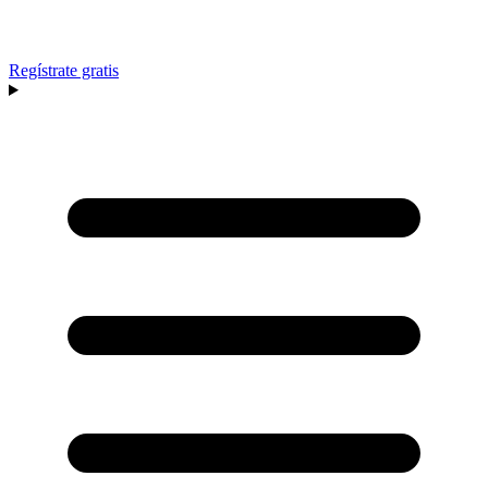
Regístrate gratis