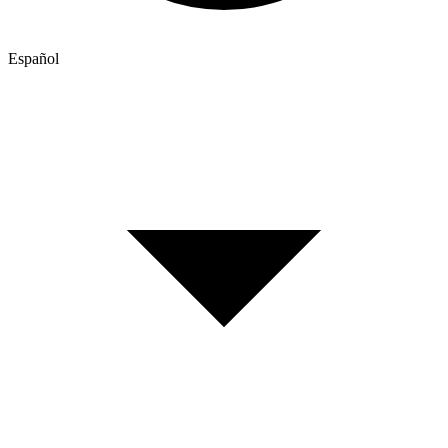
Español