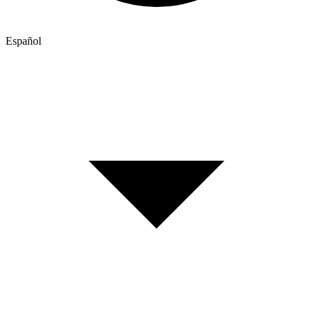
Español