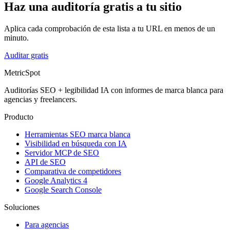
Haz una auditoría gratis a tu sitio
Aplica cada comprobación de esta lista a tu URL en menos de un
minuto.
Auditar gratis
MetricSpot
Auditorías SEO + legibilidad IA con informes de marca blanca para
agencias y freelancers.
Producto
Herramientas SEO marca blanca
Visibilidad en búsqueda con IA
Servidor MCP de SEO
API de SEO
Comparativa de competidores
Google Analytics 4
Google Search Console
Soluciones
Para agencias