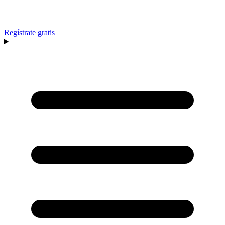
Regístrate gratis