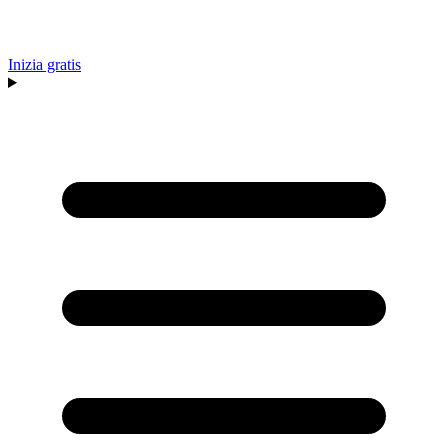
Inizia gratis