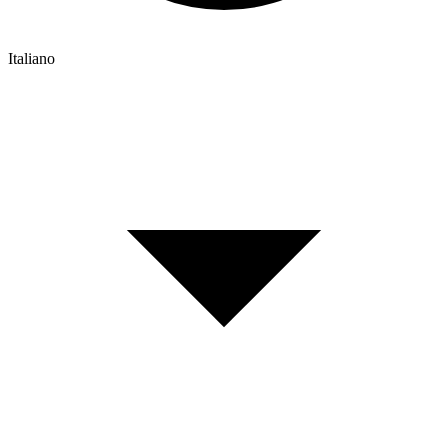
Italiano