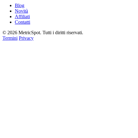
Blog
Novità
Affiliati
Contatti
© 2026 MetricSpot. Tutti i diritti riservati.
Termini
Privacy