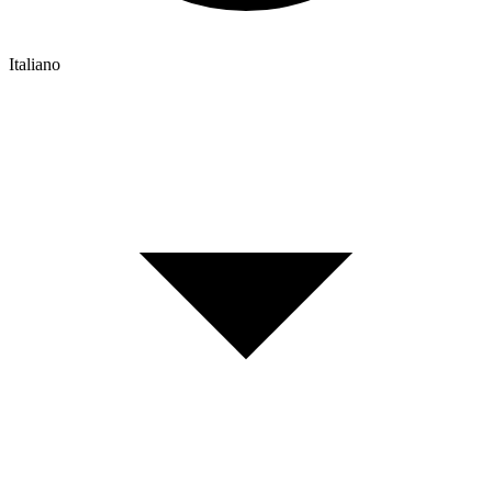
Italiano