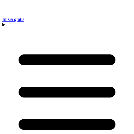
Inizia gratis