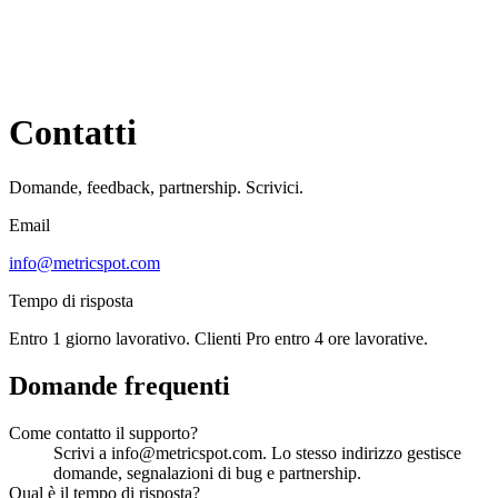
Contatti
Domande, feedback, partnership. Scrivici.
Email
info@metricspot.com
Tempo di risposta
Entro 1 giorno lavorativo. Clienti Pro entro 4 ore lavorative.
Domande frequenti
Come contatto il supporto?
Scrivi a info@metricspot.com. Lo stesso indirizzo gestisce
domande, segnalazioni di bug e partnership.
Qual è il tempo di risposta?