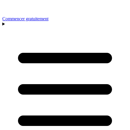
Commencer gratuitement