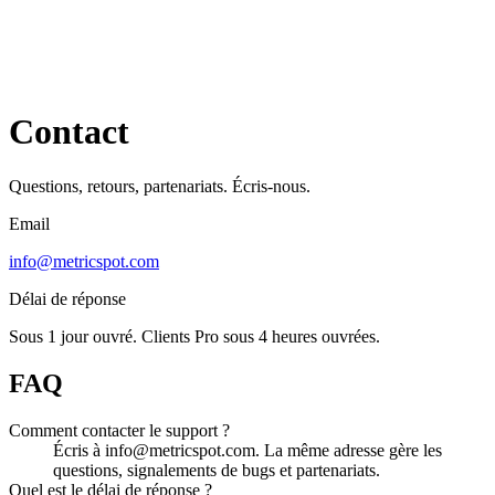
Contact
Questions, retours, partenariats. Écris-nous.
Email
info@metricspot.com
Délai de réponse
Sous 1 jour ouvré. Clients Pro sous 4 heures ouvrées.
FAQ
Comment contacter le support ?
Écris à info@metricspot.com. La même adresse gère les
questions, signalements de bugs et partenariats.
Quel est le délai de réponse ?