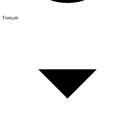
Français