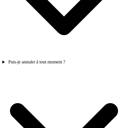
Puis-je annuler à tout moment ?