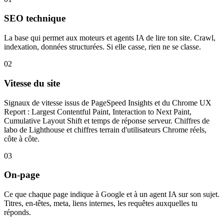
SEO technique
La base qui permet aux moteurs et agents IA de lire ton site. Crawl,
indexation, données structurées. Si elle casse, rien ne se classe.
02
Vitesse du site
Signaux de vitesse issus de PageSpeed Insights et du Chrome UX
Report : Largest Contentful Paint, Interaction to Next Paint,
Cumulative Layout Shift et temps de réponse serveur. Chiffres de
labo de Lighthouse et chiffres terrain d'utilisateurs Chrome réels,
côte à côte.
03
On-page
Ce que chaque page indique à Google et à un agent IA sur son sujet.
Titres, en-têtes, meta, liens internes, les requêtes auxquelles tu
réponds.