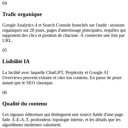
04
Trafic organique
Google Analytics 4 et Search Console branchés sur l'audit : sessions
organiques sur 28 jours, pages d'atterrissage principales, requêtes qui
rapportent des clics et position de chacune. À connecter une fois par
URL.
05
Lisibilité IA
La facilité avec laquelle ChatGPT, Perplexity et Google AI
Overviews peuvent extraire et citer ton contenu. En passe de peser
autant que le SEO classique.
06
Qualité du contenu
Les signaux éditoriaux qui distinguent une source fiable d'une page
fade. E-E-A-T, profondeur, topologie interne, et les détails que les
algorithmes modernes valorisent.