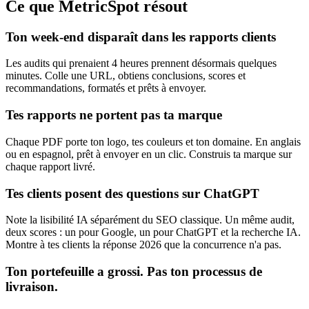
Ce que MetricSpot résout
Ton week-end disparaît dans les rapports clients
Les audits qui prenaient 4 heures prennent désormais quelques
minutes. Colle une URL, obtiens conclusions, scores et
recommandations, formatés et prêts à envoyer.
Tes rapports ne portent pas ta marque
Chaque PDF porte ton logo, tes couleurs et ton domaine. En anglais
ou en espagnol, prêt à envoyer en un clic. Construis ta marque sur
chaque rapport livré.
Tes clients posent des questions sur ChatGPT
Note la lisibilité IA séparément du SEO classique. Un même audit,
deux scores : un pour Google, un pour ChatGPT et la recherche IA.
Montre à tes clients la réponse 2026 que la concurrence n'a pas.
Ton portefeuille a grossi. Pas ton processus de
livraison.