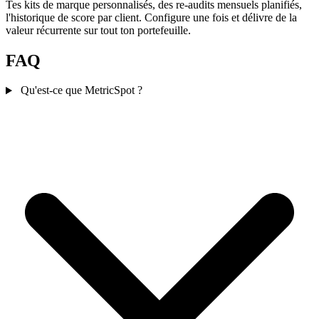
Tes kits de marque personnalisés, des re-audits mensuels planifiés,
l'historique de score par client. Configure une fois et délivre de la
valeur récurrente sur tout ton portefeuille.
FAQ
Qu'est-ce que MetricSpot ?