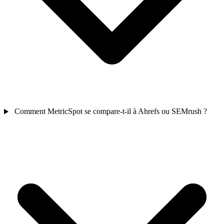
Comment MetricSpot se compare-t-il à Ahrefs ou SEMrush ?