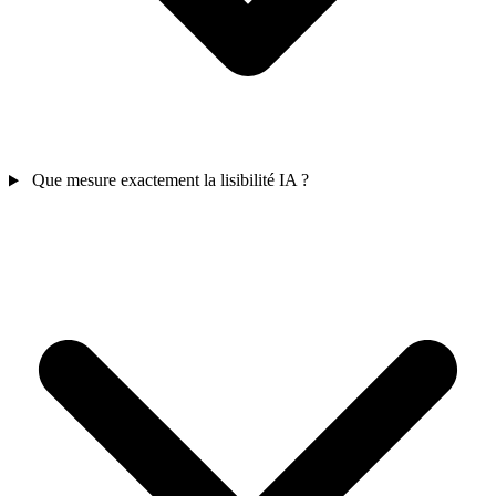
Que mesure exactement la lisibilité IA ?