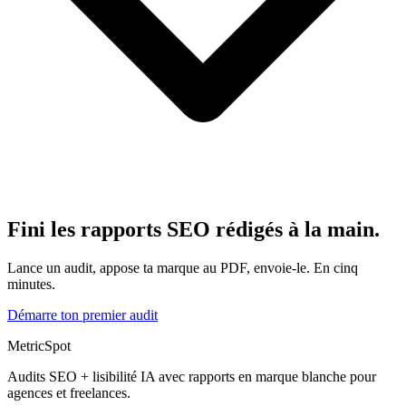
Fini les rapports SEO rédigés à la main.
Lance un audit, appose ta marque au PDF, envoie-le. En cinq
minutes.
Démarre ton premier audit
MetricSpot
Audits SEO + lisibilité IA avec rapports en marque blanche pour
agences et freelances.