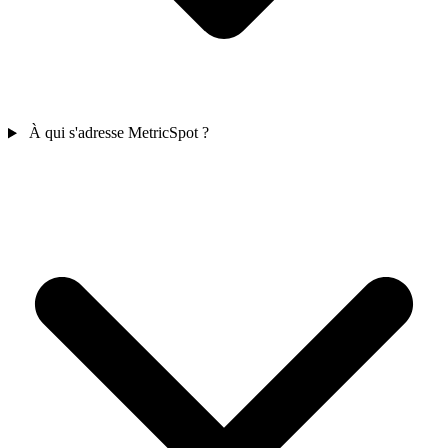
À qui s'adresse MetricSpot ?