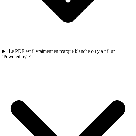
Le PDF est-il vraiment en marque blanche ou y a-t-il un
'Powered by' ?