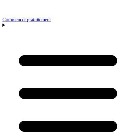
Commencer gratuitement