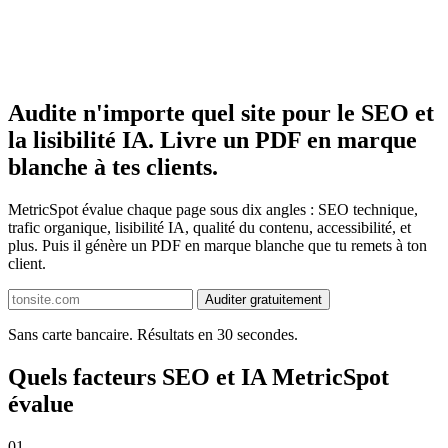
Audite n'importe quel site pour le SEO et
la lisibilité IA. Livre un PDF en marque
blanche à tes clients.
MetricSpot évalue chaque page sous dix angles : SEO technique,
trafic organique, lisibilité IA, qualité du contenu, accessibilité, et
plus. Puis il génère un PDF en marque blanche que tu remets à ton
client.
Auditer gratuitement
Sans carte bancaire. Résultats en 30 secondes.
Quels facteurs SEO et IA MetricSpot
évalue
01