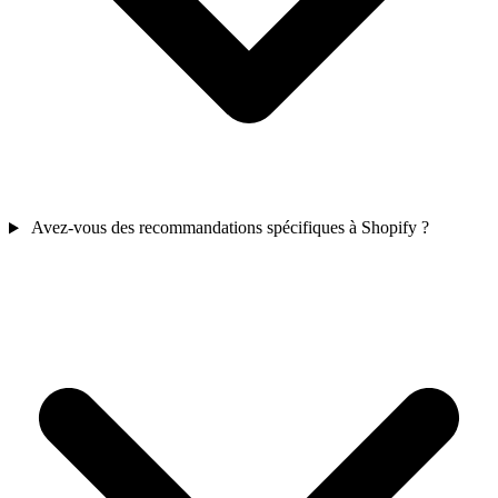
Avez-vous des recommandations spécifiques à Shopify ?