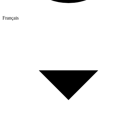
Français