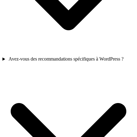
Avez-vous des recommandations spécifiques à WordPress ?