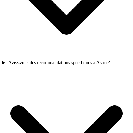
Avez-vous des recommandations spécifiques à Astro ?