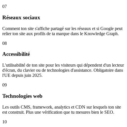
07
Réseaux sociaux
Comment ton site s'affiche partagé sur les réseaux et si Google peut
relier ton site aux profils de ta marque dans le Knowledge Graph.
08
Accessibilité
L'utilisabilité de ton site pour les visiteurs qui dépendent d'un lecteur
d'écran, du clavier ou de technologies d'assistance. Obligatoire dans
l'UE depuis juin 2025.
09
Technologies web
Les outils CMS, framework, analytics et CDN sur lesquels ton site
est construit. Plus une vérification que tu mesures bien le SEO.
10