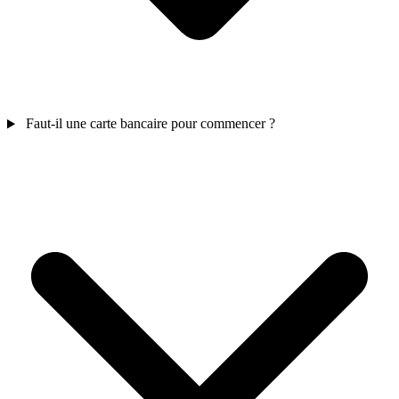
Faut-il une carte bancaire pour commencer ?