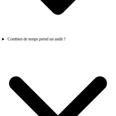
Combien de temps prend un audit ?