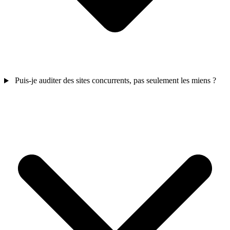
Puis-je auditer des sites concurrents, pas seulement les miens ?