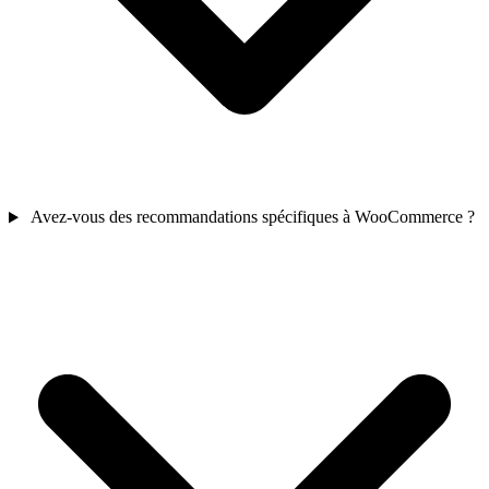
Avez-vous des recommandations spécifiques à WooCommerce ?