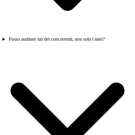
Posso auditare siti dei concorrenti, non solo i miei?