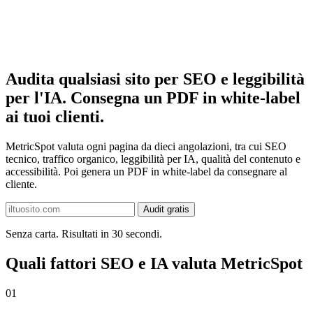
Audita qualsiasi sito per SEO e leggibilità
per l'IA. Consegna un PDF in white-label
ai tuoi clienti.
MetricSpot valuta ogni pagina da dieci angolazioni, tra cui SEO
tecnico, traffico organico, leggibilità per IA, qualità del contenuto e
accessibilità. Poi genera un PDF in white-label da consegnare al
cliente.
Audit gratis
Senza carta. Risultati in 30 secondi.
Quali fattori SEO e IA valuta MetricSpot
01