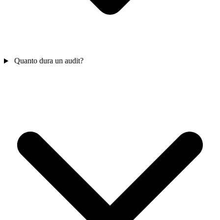
Quanto dura un audit?