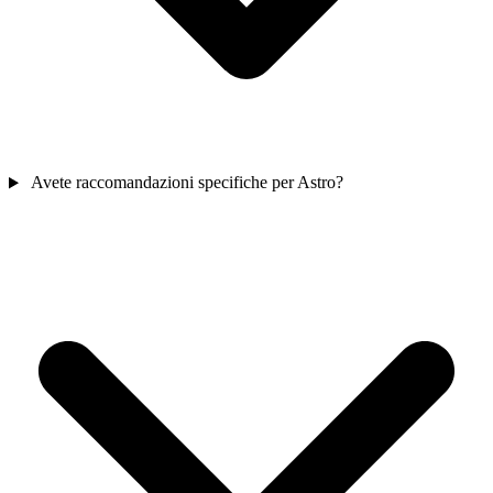
Avete raccomandazioni specifiche per Astro?