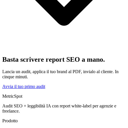
Basta scrivere report SEO a mano.
Lancia un audit, applica il tuo brand al PDF, invialo al cliente. In
cinque minuti.
Avvia il tuo primo audit
MetricSpot
Audit SEO + leggibilità IA con report white-label per agenzie e
freelance.
Prodotto