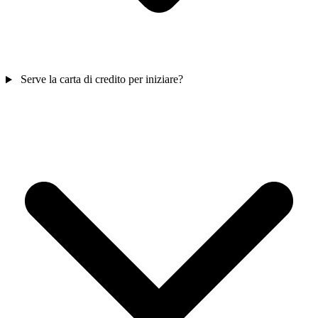
Serve la carta di credito per iniziare?