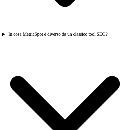
In cosa MetricSpot è diverso da un classico tool SEO?