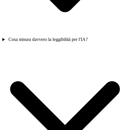
Cosa misura davvero la leggibilità per l'IA?