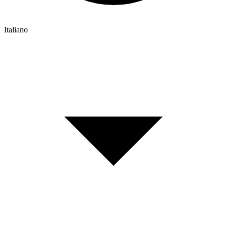
Italiano