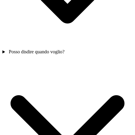
Posso disdire quando voglio?