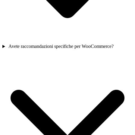
Avete raccomandazioni specifiche per WooCommerce?