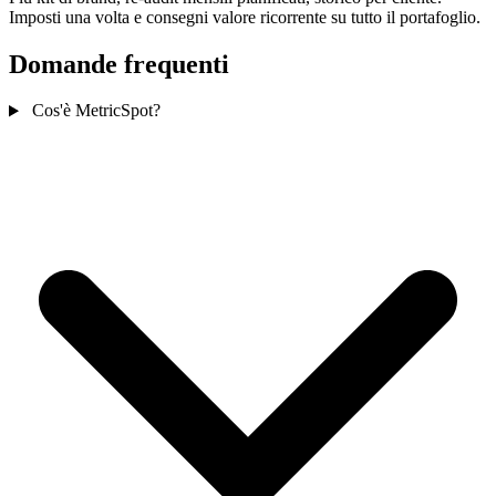
Imposti una volta e consegni valore ricorrente su tutto il portafoglio.
Domande frequenti
Cos'è MetricSpot?