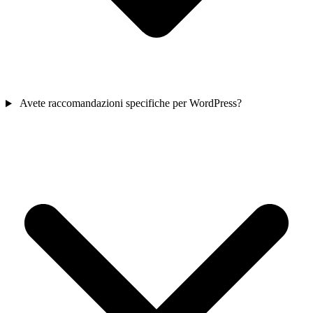
Avete raccomandazioni specifiche per WordPress?