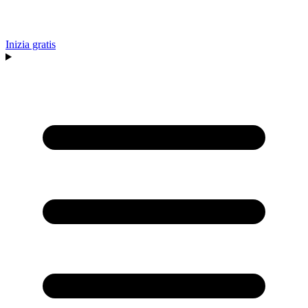
Inizia gratis