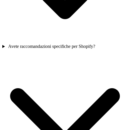
Avete raccomandazioni specifiche per Shopify?