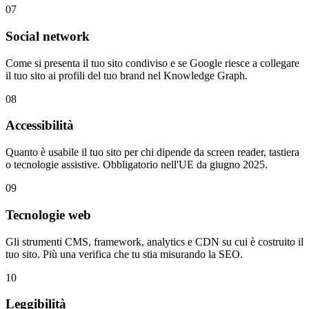
07
Social network
Come si presenta il tuo sito condiviso e se Google riesce a collegare
il tuo sito ai profili del tuo brand nel Knowledge Graph.
08
Accessibilità
Quanto è usabile il tuo sito per chi dipende da screen reader, tastiera
o tecnologie assistive. Obbligatorio nell'UE da giugno 2025.
09
Tecnologie web
Gli strumenti CMS, framework, analytics e CDN su cui è costruito il
tuo sito. Più una verifica che tu stia misurando la SEO.
10
Leggibilità