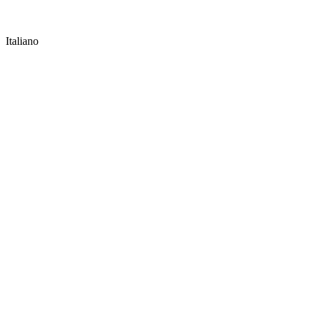
Italiano