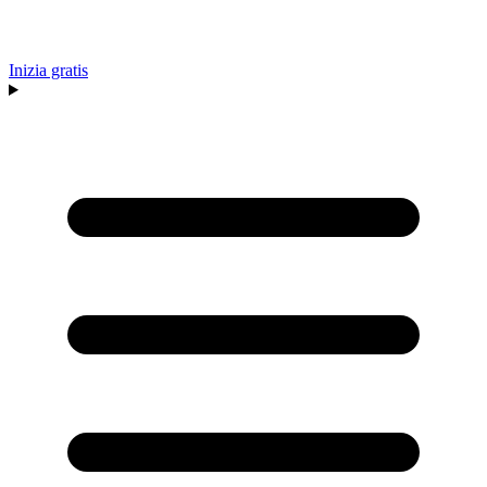
Inizia gratis