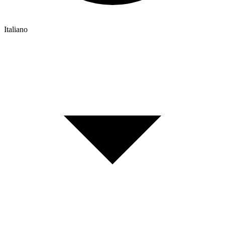
Italiano