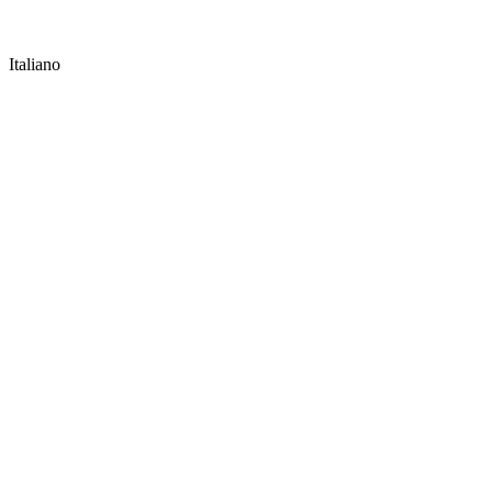
Italiano