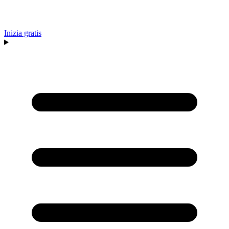
Inizia gratis