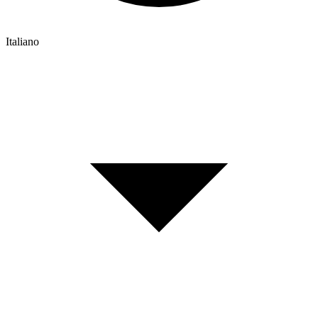
Italiano