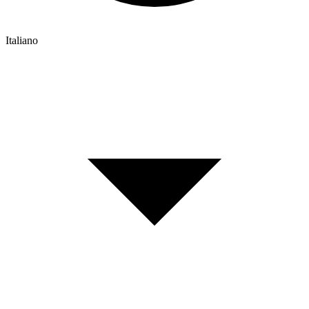
Italiano