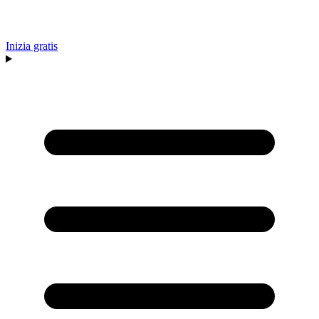
Inizia gratis