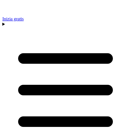
Inizia gratis