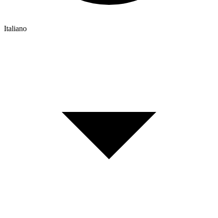
Italiano