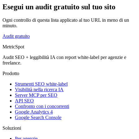
Esegui un audit gratuito sul tuo sito
Ogni controllo di questa lista applicato al tuo URL in meno di un
minuto.
Audit gratuito
MetricSpot
Audit SEO + leggibilità IA con report white-label per agenzie e
freelance.
Prodotto
Strumenti SEO white-label
Visibilità nella ricerca IA
Server MCP per SEO
API SEO
Confronto con i concorrenti
Google Analytics 4
Google Search Console
Soluzioni
Per agenzie