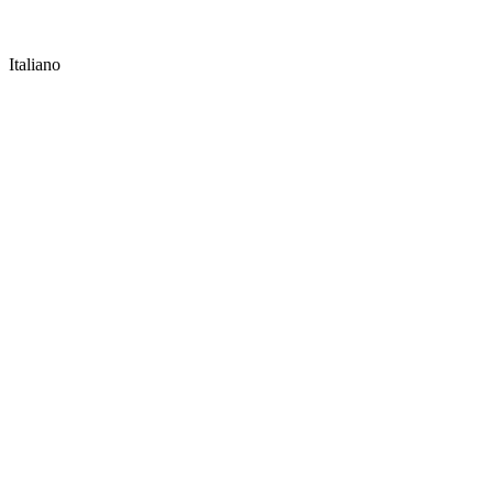
Italiano