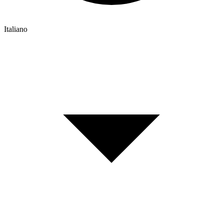
Italiano