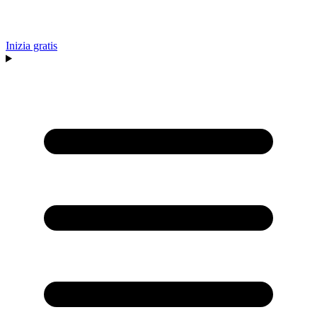
Inizia gratis