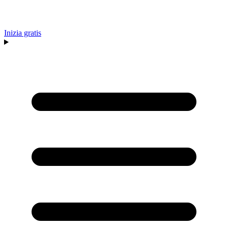
Inizia gratis