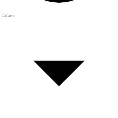
Italiano