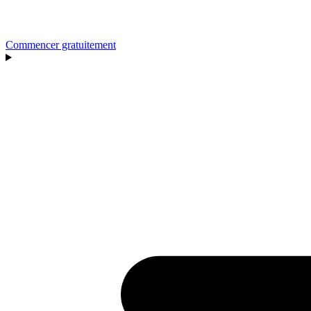
Commencer gratuitement