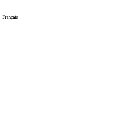
Français