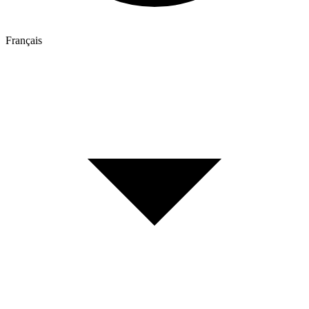
Français