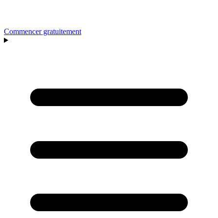
Commencer gratuitement