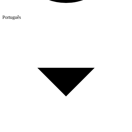
Português