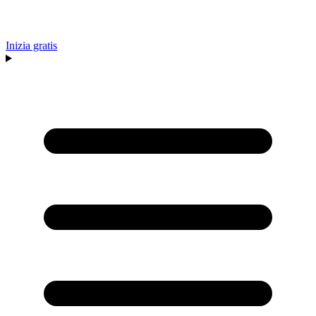
Inizia gratis