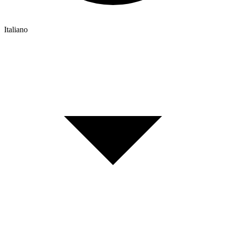
Italiano