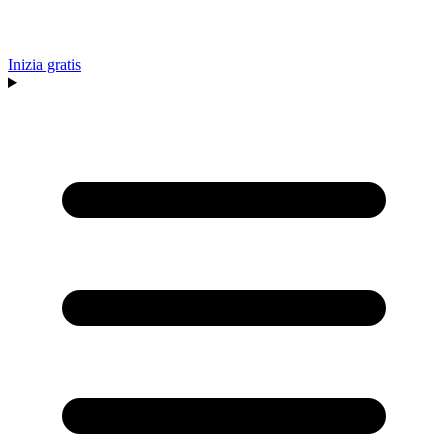
Inizia gratis