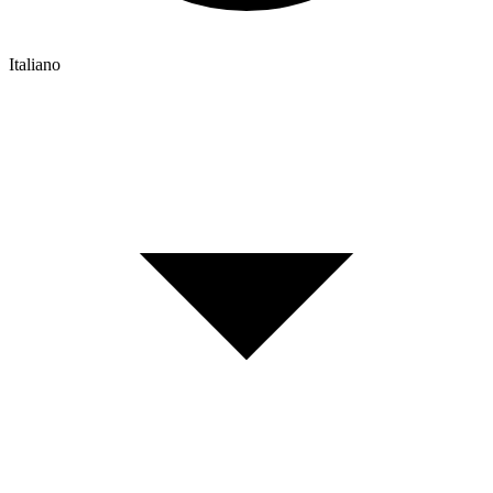
Italiano