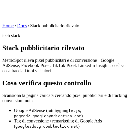
Home
/
Docs
/
Stack pubblicitario rilevato
tech stack
Stack pubblicitario rilevato
MetricSpot rileva pixel pubblicitari e di conversione - Google
AdSense, Facebook Pixel, TikTok Pixel, LinkedIn Insight - così sai
cosa traccia i tuoi visitatori.
Cosa verifica questo controllo
Scansiona la pagina caricata cercando pixel pubblicitari e di tracking
conversioni noti:
Google AdSense (
,
adsbygoogle.js
)
pagead2.googlesyndication.com
Tag di conversione / remarketing di Google Ads
(
)
googleads.g.doubleclick.net