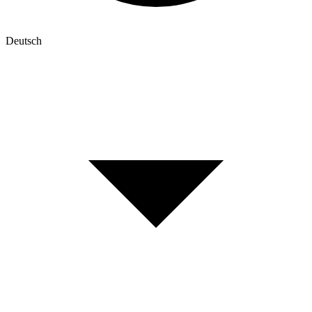
Deutsch