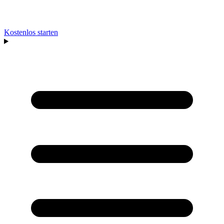
Kostenlos starten