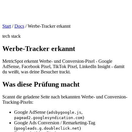
Start
/
Docs
/
Werbe-Tracker erkannt
tech stack
Werbe-Tracker erkannt
MetricSpot erkennt Werbe- und Conversion-Pixel - Google
AdSense, Facebook Pixel, TikTok Pixel, LinkedIn Insight - damit
du weißt, was deine Besucher trackt.
Was diese Prüfung macht
Scannt die geladene Seite nach bekannten Werbe- und Conversion-
Tracking-Pixeln:
Google AdSense (
,
adsbygoogle.js
)
pagead2.googlesyndication.com
Google Ads Conversion / Remarketing-Tag
(
)
googleads.g.doubleclick.net